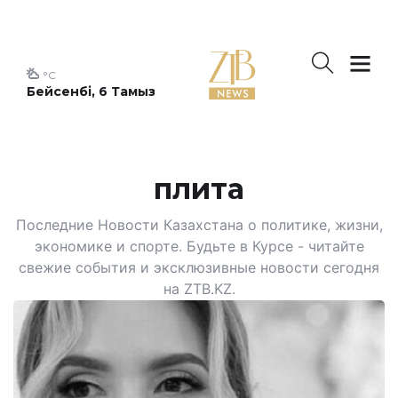
°C
Бейсенбі, 6 Тамыз
плита
Последние Новости Казахстана о политике, жизни,
экономике и спорте. Будьте в Курсе - читайте
свежие события и эксклюзивные новости сегодня
на ZTB.KZ.