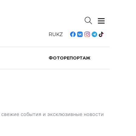
RU
KZ
ФОТОРЕПОРТАЖ
те свежие события и эксклюзивные новости