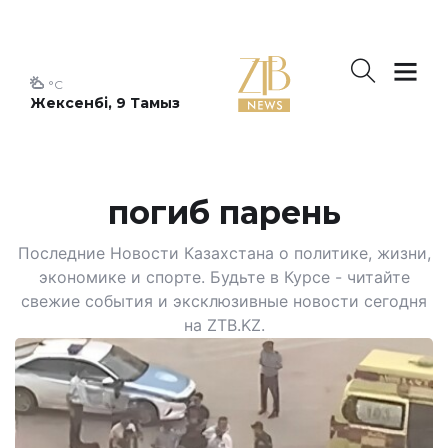
°C
Жексенбі, 9 Тамыз
погиб парень
Последние Новости Казахстана о политике, жизни,
экономике и спорте. Будьте в Курсе - читайте
свежие события и эксклюзивные новости сегодня
на ZTB.KZ.