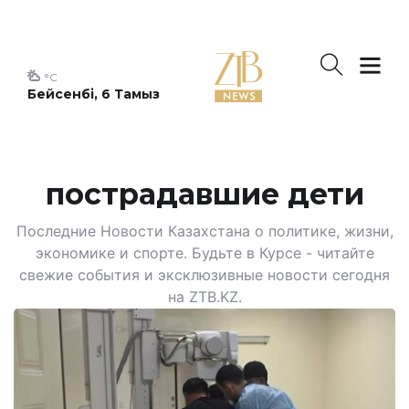
°C
Бейсенбі, 6 Тамыз
пострадавшие дети
Последние Новости Казахстана о политике, жизни,
экономике и спорте. Будьте в Курсе - читайте
свежие события и эксклюзивные новости сегодня
на ZTB.KZ.