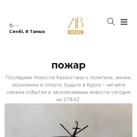
°C
Сенбі, 8 Тамыз
пожар
Последние Новости Казахстана о политике, жизни,
экономике и спорте. Будьте в Курсе - читайте
свежие события и эксклюзивные новости сегодня
на ZTB.KZ.