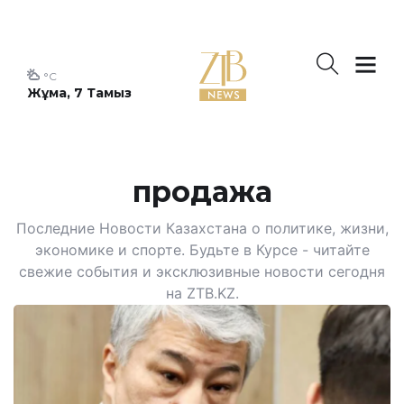
°C
Жұма, 7 Тамыз
продажа
Последние Новости Казахстана о политике, жизни,
экономике и спорте. Будьте в Курсе - читайте
свежие события и эксклюзивные новости сегодня
на ZTB.KZ.