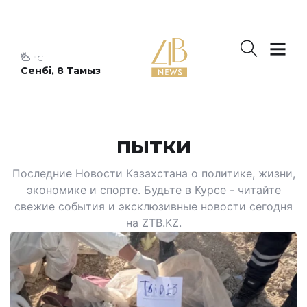
°C
Сенбі, 8 Тамыз
пытки
Последние Новости Казахстана о политике, жизни,
экономике и спорте. Будьте в Курсе - читайте
свежие события и эксклюзивные новости сегодня
на ZTB.KZ.