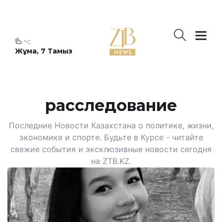
°C
Жұма, 7 Тамыз
расследование
Последние Новости Казахстана о политике, жизни,
экономике и спорте. Будьте в Курсе - читайте
свежие события и эксклюзивные новости сегодня
на ZTB.KZ.