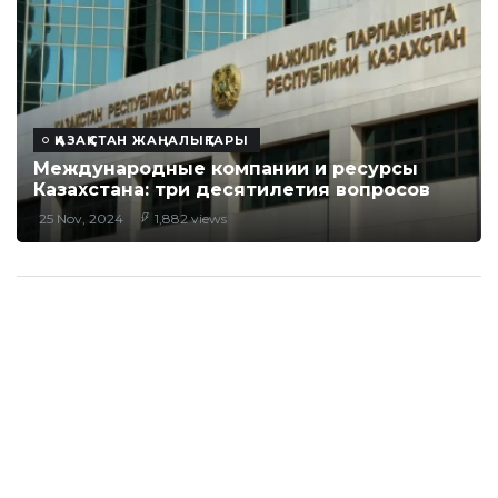
ҚАЗАҚСТАН ЖАҢАЛЫҚТАРЫ
Международные компании и ресурсы
Казахстана: три десятилетия вопросов
25 Nov, 2024
1,882 views