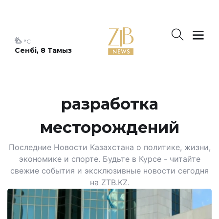
°C
Сенбі, 8 Тамыз
разработка
месторождений
Последние Новости Казахстана о политике, жизни,
экономике и спорте. Будьте в Курсе - читайте
свежие события и эксклюзивные новости сегодня
на ZTB.KZ.