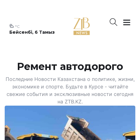
°C
Бейсенбі, 6 Тамыз
Ремент автодорого
Последние Новости Казахстана о политике, жизни,
экономике и спорте. Будьте в Курсе - читайте
свежие события и эксклюзивные новости сегодня
на ZTB.KZ.