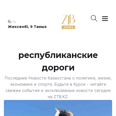
°C
Жексенбі, 9 Тамыз
республиканские
дороги
Последние Новости Казахстана о политике, жизни,
экономике и спорте. Будьте в Курсе - читайте
свежие события и эксклюзивные новости сегодня
на ZTB.KZ.