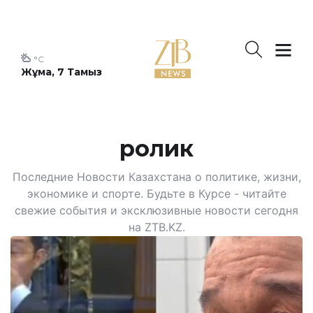
°C
Жұма, 7 Тамыз
ролик
Последние Новости Казахстана о политике, жизни,
экономике и спорте. Будьте в Курсе - читайте
свежие события и эксклюзивные новости сегодня
на ZTB.KZ.