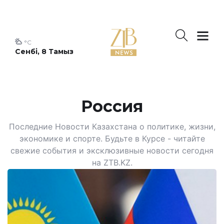
°C
Сенбі, 8 Тамыз
Россия
Последние Новости Казахстана о политике, жизни,
экономике и спорте. Будьте в Курсе - читайте
свежие события и эксклюзивные новости сегодня
на ZTB.KZ.