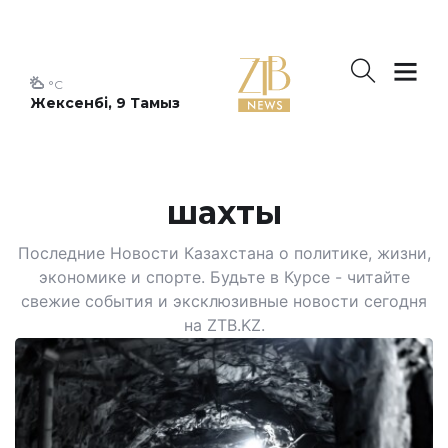
°C
Жексенбі, 9 Тамыз
шахты
Последние Новости Казахстана о политике, жизни,
экономике и спорте. Будьте в Курсе - читайте
свежие события и эксклюзивные новости сегодня
на ZTB.KZ.