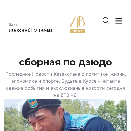
°C
Жексенбі, 9 Тамыз
сборная по дзюдо
Последние Новости Казахстана о политике, жизни,
экономике и спорте. Будьте в Курсе - читайте
свежие события и эксклюзивные новости сегодня
на ZTB.KZ.