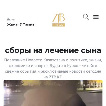
°C
Жұма, 7 Тамыз
сборы на лечение сына
Последние Новости Казахстана о политике, жизни,
экономике и спорте. Будьте в Курсе - читайте
свежие события и эксклюзивные новости сегодня
на ZTB.KZ.