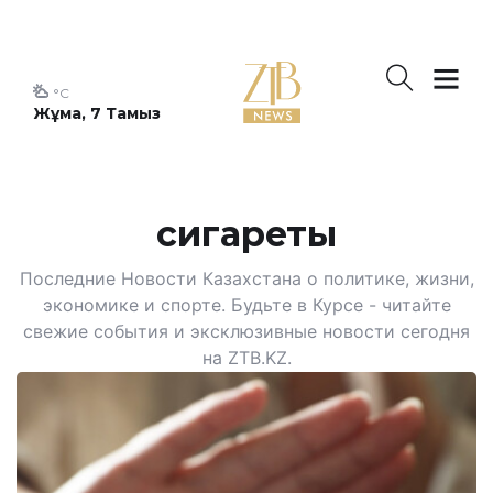
°C
Жұма, 7 Тамыз
сигареты
Последние Новости Казахстана о политике, жизни,
экономике и спорте. Будьте в Курсе - читайте
свежие события и эксклюзивные новости сегодня
на ZTB.KZ.