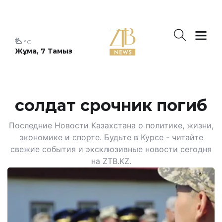
°C
Жұма, 7 Тамыз
солдат срочник погиб
Последние Новости Казахстана о политике, жизни,
экономике и спорте. Будьте в Курсе - читайте
свежие события и эксклюзивные новости сегодня
на ZTB.KZ.