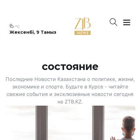
°C
Жексенбі, 9 Тамыз
состояние
Последние Новости Казахстана о политике, жизни,
экономике и спорте. Будьте в Курсе - читайте
свежие события и эксклюзивные новости сегодня
на ZTB.KZ.