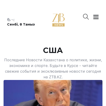
°C
Сенбі, 8 Тамыз
США
Последние Новости Казахстана о политике, жизни,
экономике и спорте. Будьте в Курсе - читайте
свежие события и эксклюзивные новости сегодня
на ZTB.KZ.