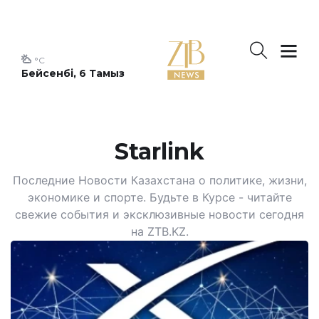
°C
Бейсенбі, 6 Тамыз
Starlink
Последние Новости Казахстана о политике, жизни,
экономике и спорте. Будьте в Курсе - читайте
свежие события и эксклюзивные новости сегодня
на ZTB.KZ.