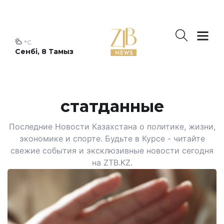
°C
Сенбі, 8 Тамыз
статданные
Последние Новости Казахстана о политике, жизни,
экономике и спорте. Будьте в Курсе - читайте
свежие события и эксклюзивные новости сегодня
на ZTB.KZ.