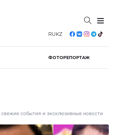
RU
KZ
ФОТОРЕПОРТАЖ
те свежие события и эксклюзивные новости