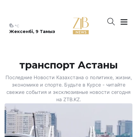
°C
Жексенбі, 9 Тамыз
транспорт Астаны
Последние Новости Казахстана о политике, жизни,
экономике и спорте. Будьте в Курсе - читайте
свежие события и эксклюзивные новости сегодня
на ZTB.KZ.