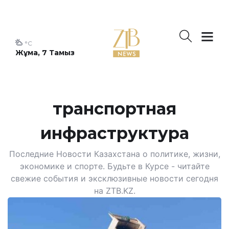
°C
Жұма, 7 Тамыз
транспортная
инфраструктура
Последние Новости Казахстана о политике, жизни,
экономике и спорте. Будьте в Курсе - читайте
свежие события и эксклюзивные новости сегодня
на ZTB.KZ.