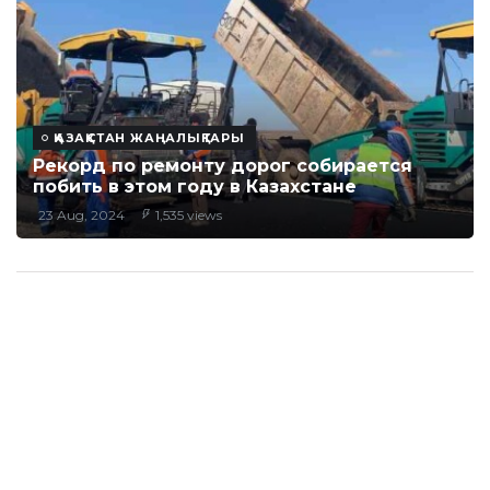
ҚАЗАҚСТАН ЖАҢАЛЫҚТАРЫ
Рекорд по ремонту дорог собирается
побить в этом году в Казахстане
23 Aug, 2024
1,535 views