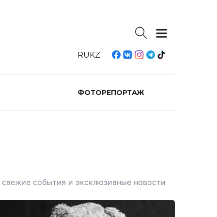
RU
KZ
ФОТОРЕПОРТАЖ
те свежие события и эксклюзивные новости