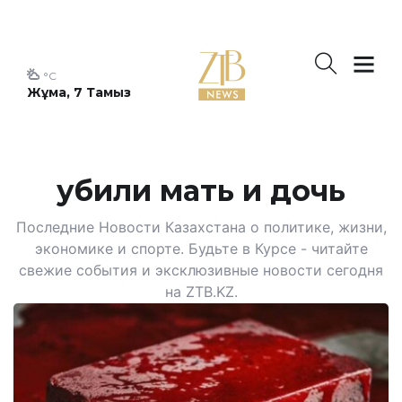
°C
Жұма, 7 Тамыз
убили мать и дочь
Последние Новости Казахстана о политике, жизни,
экономике и спорте. Будьте в Курсе - читайте
свежие события и эксклюзивные новости сегодня
на ZTB.KZ.