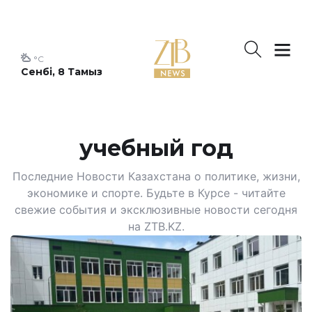
°C
Сенбі, 8 Тамыз
учебный год
Последние Новости Казахстана о политике, жизни,
экономике и спорте. Будьте в Курсе - читайте
свежие события и эксклюзивные новости сегодня
на ZTB.KZ.