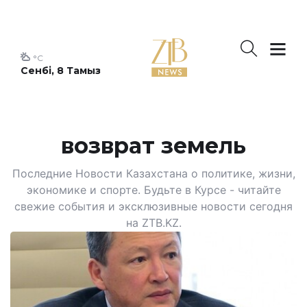
°C
Сенбі, 8 Тамыз
возврат земель
Последние Новости Казахстана о политике, жизни,
экономике и спорте. Будьте в Курсе - читайте
свежие события и эксклюзивные новости сегодня
на ZTB.KZ.