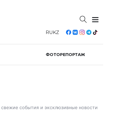
RU
KZ
ФОТОРЕПОРТАЖ
те свежие события и эксклюзивные новости