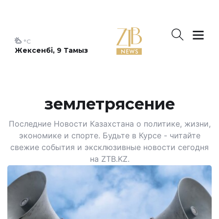
°C
Жексенбі, 9 Тамыз
землетрясение
Последние Новости Казахстана о политике, жизни,
экономике и спорте. Будьте в Курсе - читайте
свежие события и эксклюзивные новости сегодня
на ZTB.KZ.