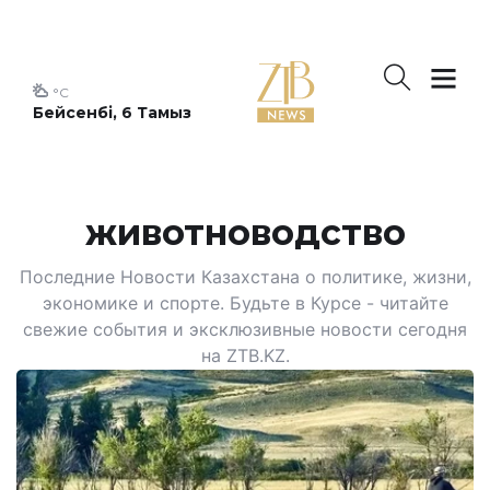
°C
Бейсенбі, 6 Тамыз
животноводство
Последние Новости Казахстана о политике, жизни,
экономике и спорте. Будьте в Курсе - читайте
свежие события и эксклюзивные новости сегодня
на ZTB.KZ.