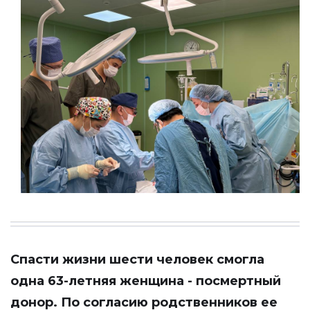
Спасти жизни шести человек смогла
одна 63-летняя женщина - посмертный
донор. По согласию родственников ее