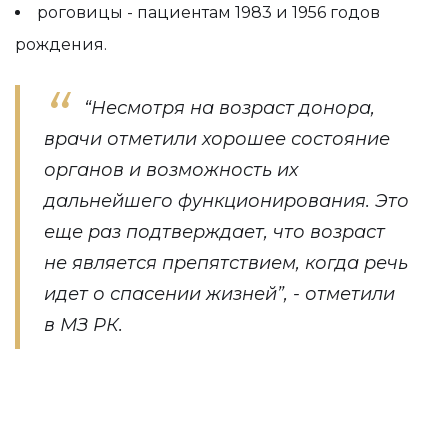
роговицы - пациентам 1983 и 1956 годов
рождения.
“Несмотря на возраст донора,
врачи отметили хорошее состояние
органов и возможность их
дальнейшего функционирования. Это
еще раз подтверждает, что возраст
не является препятствием, когда речь
идет о спасении жизней”, - отметили
в МЗ РК.