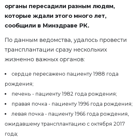
органы пересадили разным людям,
которые ждали этого много лет,
сообщили
в Минздраве РК.
По данным ведомства, удалось провести
трансплантации сразу нескольких
жизненно важных органов:
сердце пересажено пациенту 1988 года
рождения;
печень - пациенту 1982 года рождения;
правая почка - пациенту 1996 года рождения;
левая почка - пациенту 1966 года рождения,
ожидавшему трансплантацию с октября 2017
года;