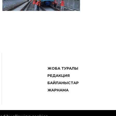
ЖОБА ТУРАЛЫ
РЕДАКЦИЯ
БАЙЛАНЫСТАР
ЖАРНАМА