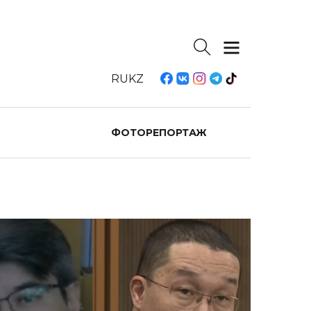
RU
KZ
ФОТОРЕПОРТАЖ