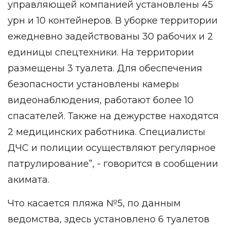
управляющей компанией установлены 45
урн и 10 контейнеров. В уборке территории
ежедневно задействованы 30 рабочих и 2
единицы спецтехники. На территории
размещены 3 туалета. Для обеспечения
безопасности установлены камеры
видеонаблюдения, работают более 10
спасателей. Также на дежурстве находятся
2 медицинских работника. Специалисты
ДЧС и полиции осуществляют регулярное
патрулирование”, - говорится в сообщении
акимата.
Что касается пляжа №5, по данным
ведомства, здесь установлено 6 туалетов