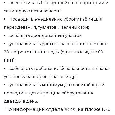
обеспечивать благоустройство территории и
санитарную безопасность;
проводить ежедневную уборку кабин для
переодевания, туалетов и зеленых зон;
освещать арендованный участок;
устанавливать урны на расстоянии не менее
20 метров от линии воды (одна на каждые 60
кв.м);
соблюдать требования безопасности, включая
установку баннеров, флагов и др.;
устанавливать минимум два санитайзера и
проводить дезинфекцию оборудования
дважды в день.
“По информации отдела ЖКХ, на пляже №6