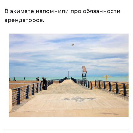
В акимате напомнили про обязанности
арендаторов.