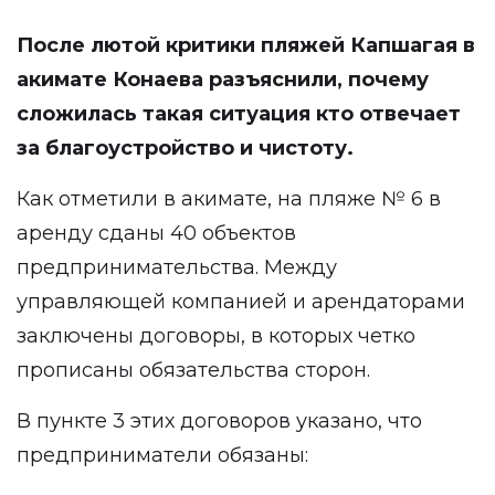
После лютой критики пляжей Капшагая в
акимате Конаева
разъяснили
, почему
сложилась такая ситуация кто отвечает
за благоустройство и чистоту.
Как отметили в акимате, на пляже № 6 в
аренду сданы 40 объектов
предпринимательства. Между
управляющей компанией и арендаторами
заключены договоры, в которых четко
прописаны обязательства сторон.
В пункте 3 этих договоров указано, что
предприниматели обязаны: