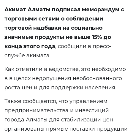
Акимат Алматы подписал меморандум с
торговыми сетями о соблюдении
торговой надбавки на социально
значимые продукты не выше 15% до
конца этого года
, сообщили в пресс-
службе акимата.
Как отметили в ведомстве, это необходимо
в в целях недопущения необоснованного
роста цен и для поддержки населения.
Также сообщается, что управлением
предпринимательства и инвестиций
города Алматы для стабилизации цен
организованы прямые поставки продукции