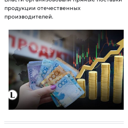
продукции отечественных
производителей.