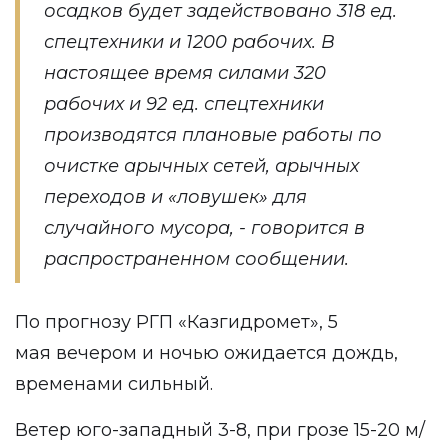
осадков будет задействовано 318 ед.
спецтехники и 1200 рабочих. В
настоящее время силами 320
рабочих и 92 ед. спецтехники
производятся плановые работы по
очистке арычных сетей, арычных
переходов и «ловушек» для
случайного мусора, - говорится в
распространенном сообщении.
По прогнозу РГП «Казгидромет», 5
мая вечером и ночью ожидается дождь,
временами сильный.
Ветер юго-западный 3-8, при грозе 15-20 м/