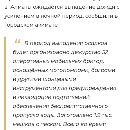
в Алматы ожидается выпадение дождя с
усилением в ночной период, сообщили в
городском акимате.
В период выпадения осадков
будет организовано дежурство 52
оперативных мобильных бригад,
оснащённых мотопомпами, баграми
и другими шанцевыми
инструментами для предупреждения
и ликвидации подтоплений,
обеспечения беспрепятственного
пропуска воды. Заготовлено 1,9 тыс.
мешков с песком. Всего во время