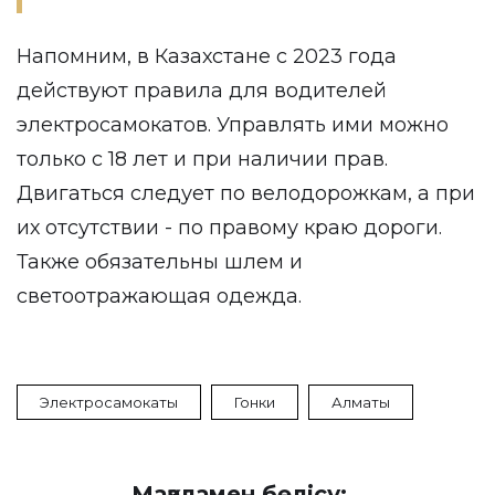
Напомним, в Казахстане с 2023 года
действуют правила для водителей
электросамокатов. Управлять ими можно
только с 18 лет и при наличии прав.
Двигаться следует по велодорожкам, а при
их отсутствии - по правому краю дороги.
Также обязательны шлем и
светоотражающая одежда.
Электросамокаты
Гонки
Алматы
Мақаламен бөлісу: