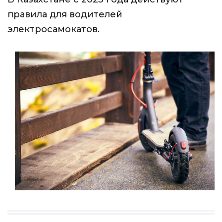
правила для водителей
электросамокатов.