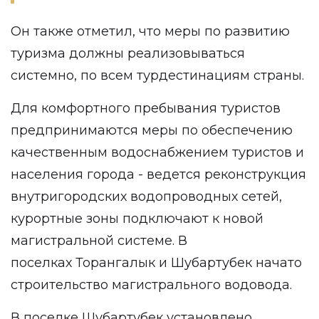
Он также отметил, что меры по развитию
туризма должны реализовываться
системно, по всем турдестинациям страны.
Для комфортного пребывания туристов
предпринимаются меры по обеспечению
качественным водоснабжением туристов и
населения города - ведется реконструкция
внутригородских водопроводных сетей,
курортные зоны подключают к новой
магистральной системе. В
поселках Торангалык и Шубартубек начато
строительство магистрального водовода.
В поселке Шубартубек установлено