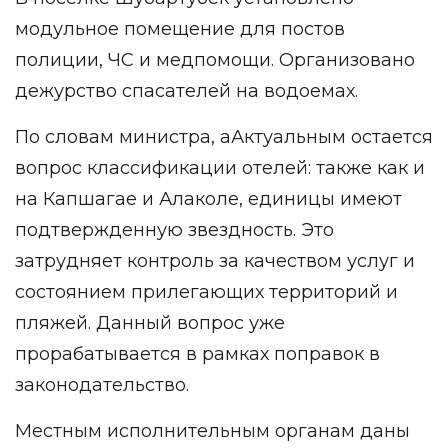
модульное помещение для постов
полиции, ЧС и медпомощи. Организовано
дежурство спасателей на водоемах.
По словам министра, аАктуальным остается
вопрос классификации отелей: также как и
на Капшагае и Алаколе, единицы имеют
подтвержденную звездность. Это
затрудняет контроль за качеством услуг и
состоянием прилегающих территорий и
пляжей. Данный вопрос уже
прорабатывается в рамках поправок в
законодательство.
Местным исполнительным органам даны