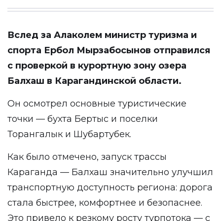
Вслед за Алаколем министр туризма и
спорта Ербол Мырзабосынов отправился
с проверкой в курортную зону озера
Балхаш в Карагандинской области.
Он осмотрел основные туристические
точки — бухта Бертыс и поселки
Торангалык и Шубартубек.
Как было отмечено, запуск трассы
Караганда — Балхаш значительно улучшил
транспортную доступность региона: дорога
стала быстрее, комфортнее и безопаснее.
Это привело к резкому росту турпотока — с