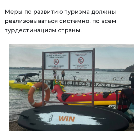
Меры по развитию туризма должны
реализовываться системно, по всем
турдестинациям страны.