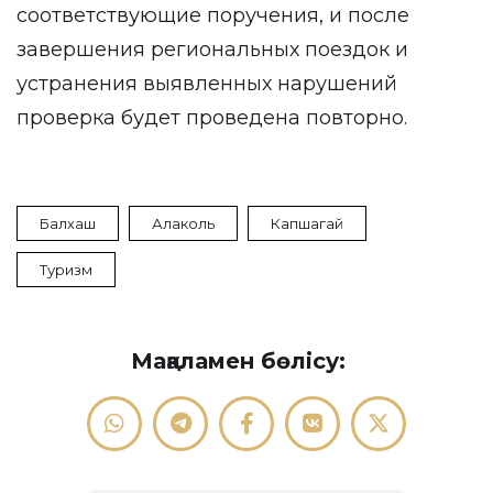
соответствующие поручения, и после
завершения региональных поездок и
устранения выявленных нарушений
проверка будет проведена повторно.
Балхаш
Алаколь
Капшагай
Туризм
Мақаламен бөлісу: