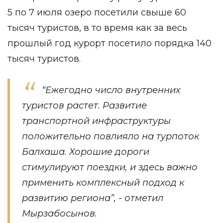
5 по 7 июля озеро посетили свыше 60
тысяч туристов, в то время как за весь
прошлый год курорт посетило порядка 140
тысяч туристов.
“Ежегодно число внутренних
туристов растет. Развитие
транспортной инфраструктуры
положительно повлияло на турпоток
Балхаша. Хорошие дороги
стимулируют поездки, и здесь важно
применить комплексный подход к
развитию региона”, - отметил
Мырзабосынов.