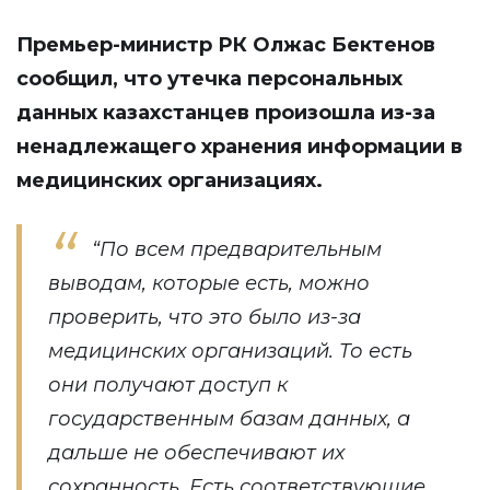
Премьер-министр РК Олжас Бектенов
сообщил, что утечка персональных
данных казахстанцев произошла из-за
ненадлежащего хранения информации в
медицинских организациях.
“По всем предварительным
выводам, которые есть, можно
проверить, что это было из-за
медицинских организаций. То есть
они получают доступ к
государственным базам данных, а
дальше не обеспечивают их
сохранность. Есть соответствующие