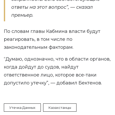
ответы на этот вопрос”, — сказал
премьер.
По словам главы Кабмина власти будут
реагировать, в том числе по
законодательным факторам.
“Думаю, однозначно, что в области органов,
когда дойдут до судов, найдут
ответственное лицо, которое все-таки
допустило утечку”, — добавил Бектенов.
Утечка Данных
Казахстанцы