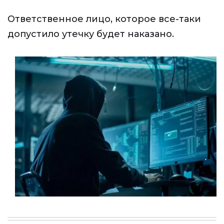
Ответственное лицо, которое все-таки
допустило утечку будет наказано.