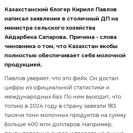
Казахстанский блогер Кирилл Павлов
написал заявление в столичный ДП на
министра сельского хозяйства
Айдарбека Сапарова. Причина - слова
чиновника о том, что Казахстан якобы
полностью обеспечивает себя молочной
продукцией.
Павлов уверяет, что это фейк. Он достал
цифры из официальной статистики и
международных баз. По ним выходит, что
только в 2024 году в страну завезли 183
тысячи тонн молочных продуктов на сумму
больше 400 млн долларов. Например,