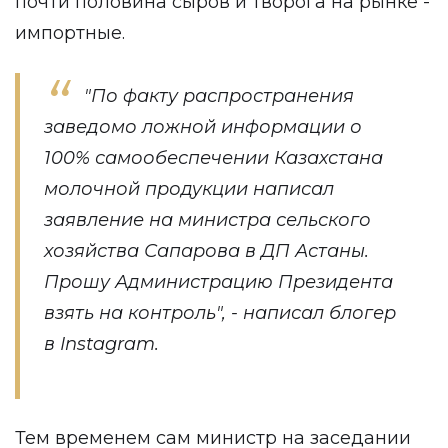
почти половина сыров и творога на рынке -
импортные.
"По факту распространения
заведомо ложной информации о
100% самообеспечении Казахстана
молочной продукции написал
заявление на министра сельского
хозяйства Сапарова в ДП Астаны.
Прошу Администрацию Президента
взять на контроль", - написал блогер
в
Instagram
.
Тем временем сам министр на заседании