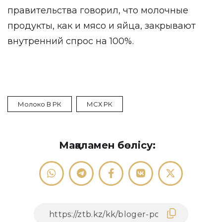
правительства говорил, что молочные
продукты, как и мясо и яйца, закрывают
внутренний спрос на 100%.
Молоко В РК
МСХ РК
Мақаламен бөлісу: