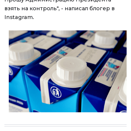
взять на контроль", - написал блогер в
Instagram.