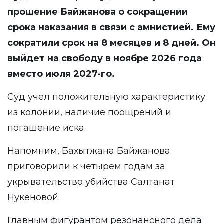
прошение Байжанова о сокращении
срока наказания в связи с амнистией. Ему
сократили срок на 8 месяцев и 8 дней. Он
выйдет на свободу в ноябре 2026 года
вместо июля 2027-го.
Суд учел положительную характеристику
из колонии, наличие поощрений и
погашение иска.
Напомним, Бахытжана Байжанова
приговорили к четырем годам за
укрывательство убийства Салтанат
Нукеновой.
Главным фигурантом резонансного дела