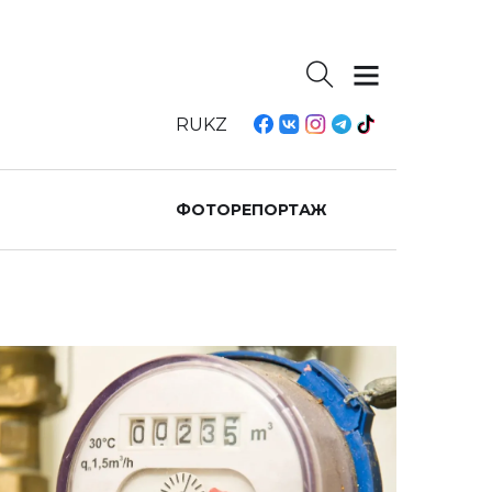
RU
KZ
ФОТОРЕПОРТАЖ