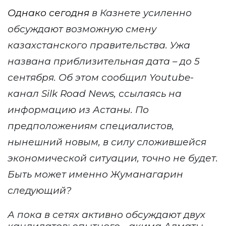
Однако сегодня
в Казнете усиленно
обсуждают возможную смену
казахстанского правительства. Ужа
названа приблизительная дата – до 5
сентября. Об этом сообщил Youtube-
канал Silk Road News, ссылаясь на
информацию из Астаны. По
предположениям специалистов,
нынешний новым, в силу сложившейся
экономической ситуации, точно не будет.
Быть может именно Жуманагарин
следующий?
А пока в сетях активно обсуждают двух