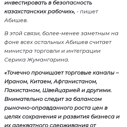
инвестировать в безопасность
казахстанских рабочих
»,
- пишет
Абишев
.
В этой связи, более-менее заметным на
фоне всех остальных Абишев считает
министра торговли и интеграции
Серика Жумангарина.
«
Точечно прочищает торговые каналы –
Ираном, Китаем, Афганистаном,
Пакистаном, Швейцарией и другими.
Внимательно следит за балансом
рыночно-оправданного роста цен в
целях сохранения и развития бизнеса и
их адекватного сдерживания от