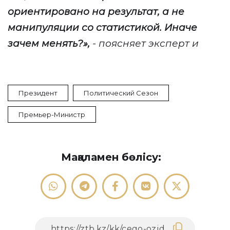
ориентировано на результат, а не
манипуляции со статистикой. Иначе
зачем менять?
»,
- поясняет эксперт и
Президент
Политический Сезон
Премьер-Министр
Мақаламен бөлісу: