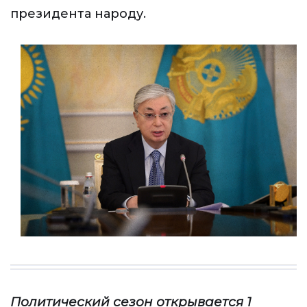
президента народу.
Политический сезон открывается 1