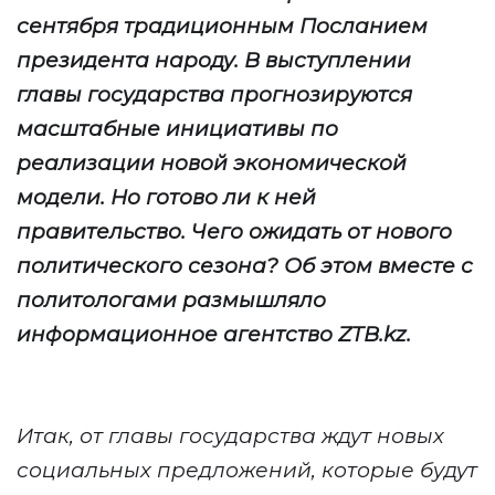
сентября традиционным Посланием
президента народу. В выступлении
главы государства
прогнозируются
масштабные инициативы по
реализации новой экономической
модели.
Но готово ли к ней
правительство. Чего ожидать от нового
политического сезона? Об этом вместе с
политологами размышляло
информационное агентство
ZTB
.
kz
.
Итак, от главы государства ждут новых
социальных предложений, которые будут