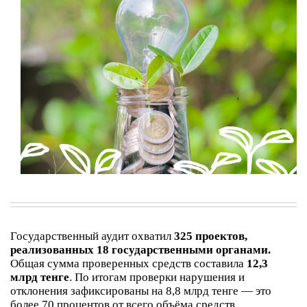
Государственный аудит охватил
325 проектов,
реализованных 18 государственными органами.
Общая сумма проверенных средств составила
12,3
млрд тенге
. По итогам проверки нарушения и
отклонения зафиксированы на 8,8 млрд тенге — это
более 70 процентов от всего объёма средств.