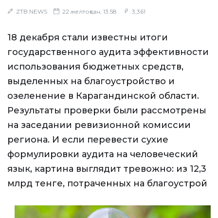
ZTB NEWS
22 желтоқсан, 13:58
3,361
18 декабря стали известны итоги
государственного аудита эффективности
использования бюджетных средств,
выделенных на благоустройство и
озеленение в Карагандинской области.
Результаты проверки были рассмотрены
на заседании ревизионной комиссии
региона. И если перевести сухие
формулировки аудита на человеческий
язык, картина выглядит тревожно: из 12,3
млрд тенге, потраченных на благоустрой