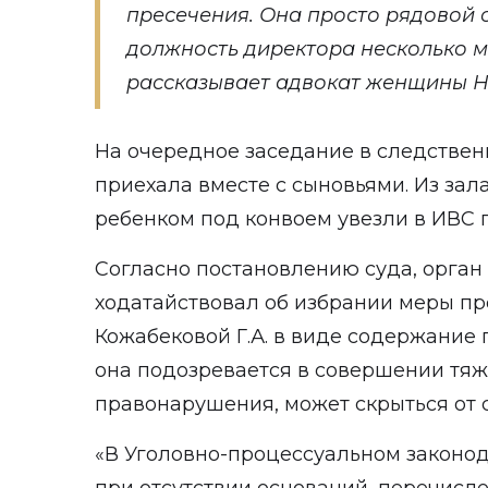
пресечения. Она просто рядовой 
должность директора несколько ме
рассказывает адвокат женщины Н
На очередное заседание в следствен
приехала вместе с сыновьями. Из зал
ребенком под конвоем увезли в ИВС 
Согласно постановлению суда, орган
ходатайствовал об избрании меры п
Кожабековой Г.А. в виде содержание 
она подозревается в совершении тяж
правонарушения, может скрыться от 
«В Уголовно-процессуальном законод