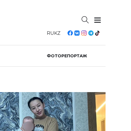
RU
KZ
ФОТОРЕПОРТАЖ