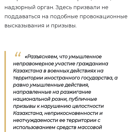
надзорный орган. Здесь призвали не
поддаваться на подобные провокационные
высказывания и призывы.
«Разъясняем, что умышленное
неправомерное участие гражданина
Казахстана в военных действиях на
территории иностранного государства, а
равно умышленные действия,
направленные на разжигание
национальной розни, публичные
призывы к нарушению целостности
Казахстана, неприкосновенности и
неотчуждаемости ее территории с
использованием средств массовой