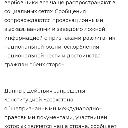
вербовщики все чаще распространяют в
социальных сетях. Сообщения
сопровождаются провокационными
высказываниями и заведомо ложной
информацией с признаками разжигания
национальной розни, оскорбления
национальной чести и достоинства
граждан обеих сторон.
Данные действия запрещены
Конституцией Казахстана,
общепризнанными международно-
правовыми документами, участницей
которых является наша страна, сообщает