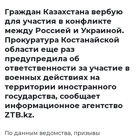
Граждан Казахстана вербую
для участия в конфликте
между Россией и Украиной.
Прокуратура Костанайской
области еще раз
предупредила об
ответственности за участие в
военных действиях на
территории иностранного
государства, сообщает
информационное агентство
ZTB.kz
.
По данным ведомства, призывы