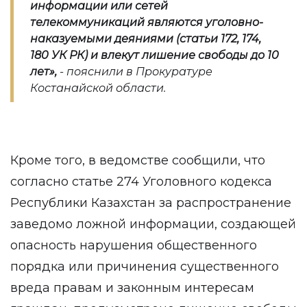
информации или сетей
телекоммуникаций являются уголовно-
наказуемыми деяниями (статьи 172, 174,
180 УК РК) и влекут лишение свободы до 10
лет
»,
- пояснили в Прокуратуре
Костанайской области.
Кроме того, в ведомстве сообщили, что
согласно статье 274 Уголовного кодекса
Республики Казахстан за распространение
заведомо ложной информации, создающей
опасность нарушения общественного
порядка или причинения существенного
вреда правам и законным интересам