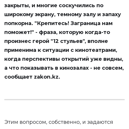
закрыты, и многие соскучились по
широкому экрану, темному залу и запаху
попкорна. "Крепитесь! Заграница нам
поможет!" - фраза, которую когда-то
произнес герой "12 стульев", вполне
применима к ситуации с кинотеатрами,
когда перспективы открытий уже видны,
а что показывать в кинозалах - не совсем,
сообщает
zakon.kz
.
Этим вопросом, собственно, и задаются