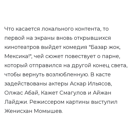
Что касается локального контента, то
первой на экраны вновь открывшихся
кинотеатров выйдет комедия "Базар жок,
Мексика!", чей сюжет повествует о парне,
который отправился на другой конец света,
чтобы вернуть возлюбленную. В касте
задействованы актеры Аскар Ильясов,
Олжас Абай, Кажет Смагулов и Айжан
Лайджи. Режиссером картины выступил
Женисхан Момышев.