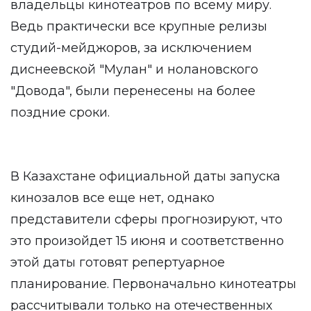
владельцы кинотеатров по всему миру.
Ведь практически все крупные релизы
студий-мейджоров, за исключением
диснеевской "Мулан" и нолановского
"Довода", были перенесены на более
поздние сроки.
В Казахстане официальной даты запуска
кинозалов все еще нет, однако
представители сферы прогнозируют, что
это произойдет 15 июня и соответственно
этой даты готовят репертуарное
планирование. Первоначально кинотеатры
рассчитывали только на отечественных