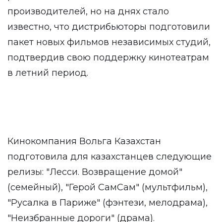
производителей, но на днях стало
известно, что дистрибьюторы подготовили
пакет новых фильмов независимых студий,
подтвердив свою поддержку кинотеатрам
в летний период.
Кинокомпания Вольга Казахстан
подготовила для казахстанцев следующие
релизы: "Лесси. Возвращение домой"
(семейный), "Герой СамСам" (мультфильм),
"Русалка в Париже" (фэнтези, мелодрама),
"Неизбранные дороги" (драма).