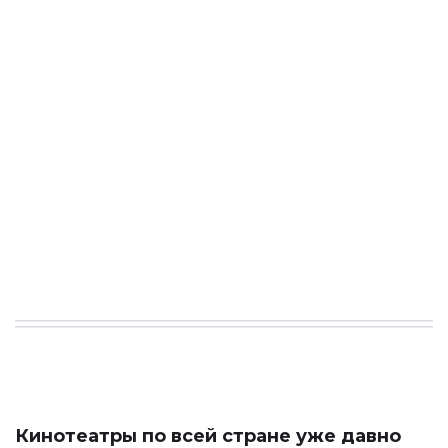
Кинотеатры по всей стране уже давно