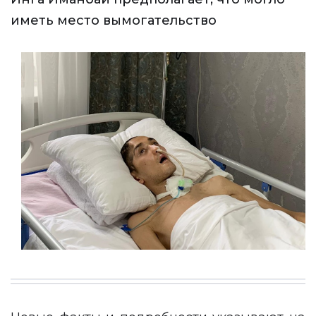
иметь место вымогательство