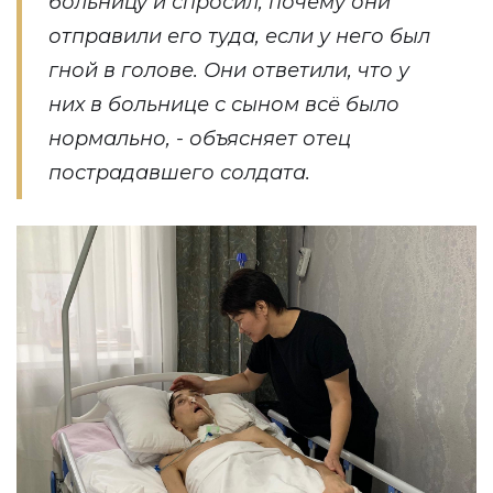
больницу и спросил, почему они
отправили его туда, если у него был
гной в голове. Они ответили, что у
них в больнице с сыном всё было
нормально, - объясняет отец
пострадавшего солдата.