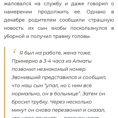
жаловался на службу и даже говорил о
намерении продолжить её. Однако в
декабре родителям сообщили страшную
новость: их сын якобы поскользнулся в
уборной и получил травму головы.
Я был на работе, жена тоже.
Примерно в 3-4 часа из Алматы
позвонил незнакомый номер.
Звонивший представился и сообщил,
что наш сын “упал, но с ним всё
нормально, он в больнице”. Затем он
бросил трубку. Через несколько
минут он снова перезвонил и сказал,