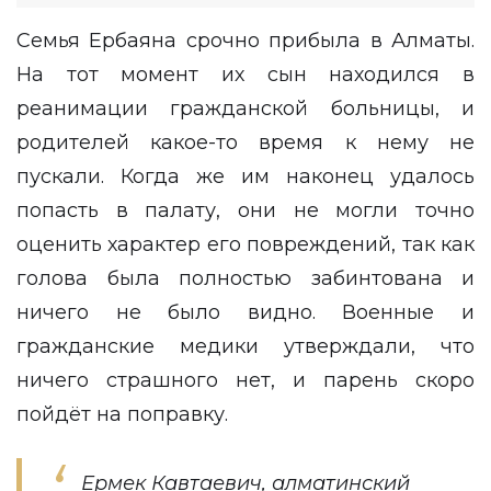
Семья Ербаяна срочно прибыла в Алматы.
На тот момент их сын находился в
реанимации гражданской больницы, и
родителей какое-то время к нему не
пускали. Когда же им наконец удалось
попасть в палату, они не могли точно
оценить характер его повреждений, так как
голова была полностью забинтована и
ничего не было видно. Военные и
гражданские медики утверждали, что
ничего страшного нет, и парень скоро
пойдёт на поправку.
Ермек Кавтаевич, алматинский