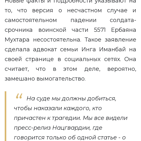
Новые факты и подробности указывают на
то, что версия о несчастном случае и
самостоятельном падении солдата-
срочника воинской части 5571 Ербаяна
Мухтара несостоятельна. Такое заявление
сделала
адвокат семьи Инга Иманбай на
своей странице в социальных сетях. Она
считает, что в этом деле, вероятно,
замешано вымогательство.
На суде мы должны добиться,
чтобы наказали каждого, кто
причастен к трагедии. Мы все видели
пресс-релиз Нацгвардии, где
говорится только об одной статье - о