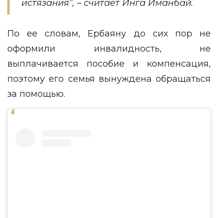
истязания”, – считает Инга Иманбай.
По ее словам, Ербаяну до сих пор не
оформили инвалидность, не
выплачивается пособие и компенсация,
поэтому его семья вынуждена обращаться
за помощью.