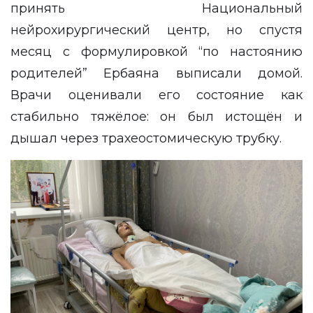
принять Национальный
нейрохирургический центр, но спустя
месяц с формулировкой “по настоянию
родителей” Ербаяна выписали домой.
Врачи оценивали его состояние как
стабильно тяжёлое: он был истощён и
дышал через трахеостомическую трубку.