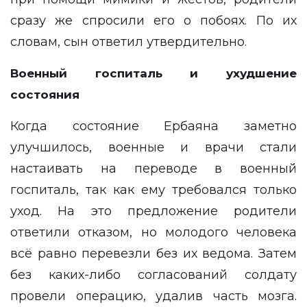
сразу же спросили его о побоях. По их
словам, сын ответил утвердительно.
Военный госпиталь и ухудшение
состояния
Когда состояние Ербаяна заметно
улучшилось, военные и врачи стали
настаивать на переводе в военный
госпиталь, так как ему требовался только
уход. На это предложение родители
ответили отказом, но молодого человека
всё равно перевезли без их ведома. Затем
без каких-либо согласований солдату
провели операцию, удалив часть мозга.