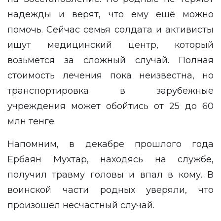
надежды и верят, что ему ещё можно
помочь. Сейчас семья солдата и активисты
ищут медицинский центр, который
возьмётся за сложный случай. Полная
стоимость лечения пока неизвестна, но
транспортировка в зарубежные
учреждения может обойтись от 25 до 60
млн тенге.
Напомним, в декабре прошлого года
Ербаян Мухтар, находясь на службе,
получил травму головы и впал в кому. В
воинской части родных уверяли, что
произошёл несчастный случай.