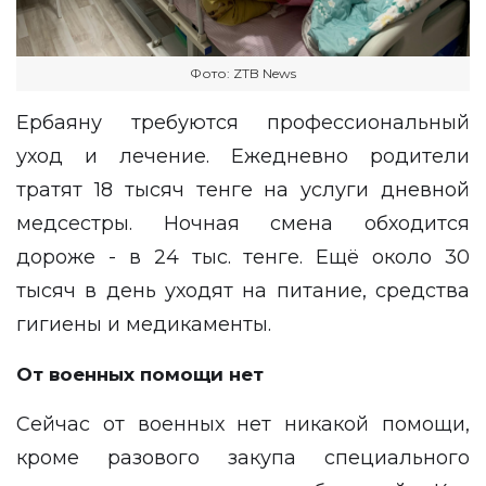
Фото: ZTB News
Ербаяну требуются профессиональный
уход и лечение. Ежедневно родители
тратят 18 тысяч тенге на услуги дневной
медсестры. Ночная смена обходится
дороже - в 24 тыс. тенге. Ещё около 30
тысяч в день уходят на питание, средства
гигиены и медикаменты.
От военных помощи нет
Сейчас от военных нет никакой помощи,
кроме разового закупа специального