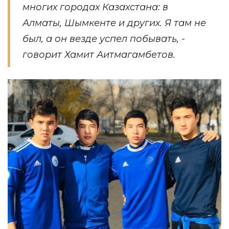
многих городах Казахстана: в
Алматы, Шымкенте и других. Я там не
был, а он везде успел побывать, -
говорит Хамит Аитмагамбетов.