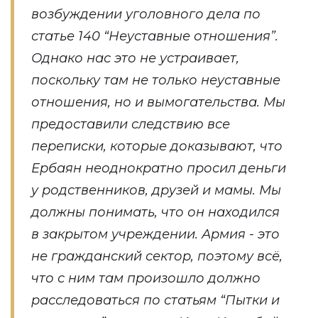
возбуждении уголовного дела по
статье 140 “Неуставные отношения”.
Однако нас это не устраивает,
поскольку там не только неуставные
отношения, но и вымогательства. Мы
предоставили следствию все
переписки, которые доказывают, что
Ербаян неоднократно просил деньги
у родственников, друзей и мамы. Мы
должны понимать, что он находился
в закрытом учреждении. Армия - это
не гражданский сектор, поэтому всё,
что с ним там произошло должно
расследоваться по статьям “Пытки и