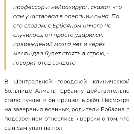
профессор и нейрохирург, сказал, что
сам участвовал в операции сына. По
его словам, с Ербаяном ничего не
случилось, он просто ударился,
повреждений мозга нет и через
месяц-два будет стоять в строю, -
говорит отец солдата.
В Центральной городской клинической
больнице Алматы Ербаяну действительно
стало лучше, и он пришёл в себя. Несмотря
на заверения военных, родители Ербаяна с
подозрением отнеслись к версии о том, что
сын сам упал на пол.