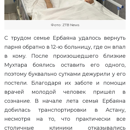
Фото: ZTB News
С трудом семье Ербаяна удалось вернуть
парня обратно в 12-ю больницу, где он впал
в кому. После произошедшего близкие
Мухтара боялись оставить его одного,
поэтому буквально сутками дежурили у его
постели. Благодаря их заботе и помощи
врачей молодой человек пришёл в
сознание. В начале лета семья Ербаяна
добилась транспортировки в Астану,
несмотря на то, что практически все
столичные клиники отказывались