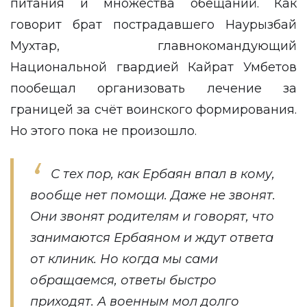
питания и множества обещаний. Как
говорит брат пострадавшего Наурызбай
Мухтар, главнокомандующий
Национальной гвардией Кайрат Умбетов
пообещал организовать лечение за
границей за счёт воинского формирования.
Но этого пока не произошло.
С тех пор, как Ербаян впал в кому,
вообще нет помощи. Даже не звонят.
Они звонят родителям и говорят, что
занимаются Ербаяном и ждут ответа
от клиник. Но когда мы сами
обращаемся, ответы быстро
приходят. А военным мол долго