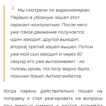
Мы смотрели по видеокамерам.
Первым в уборную зашёл этот
сержант-контрактник. После него
уже такое движение получается:
один заходит, другой выходит,
второй, третий зашёл-вышел. Потом
уже мой сын заходит и через 50
секунд его уже вытаскивают - из
головы кровь. На полу видно было, -
пояснил Хамит Аитмагамбетов.
Когда парень действительно пошёл на
поправку и стал реагировать на вопросы
при помощи мимики и жестов, родители