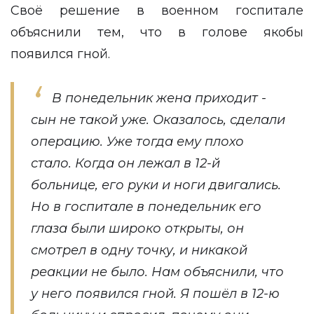
Своё решение в военном госпитале
объяснили тем, что в голове якобы
появился гной.
В понедельник жена приходит -
сын не такой уже. Оказалось, сделали
операцию. Уже тогда ему плохо
стало. Когда он лежал в 12-й
больнице, его руки и ноги двигались.
Но в госпитале в понедельник его
глаза были широко открыты, он
смотрел в одну точку, и никакой
реакции не было. Нам объяснили, что
у него появился гной. Я пошёл в 12-ю