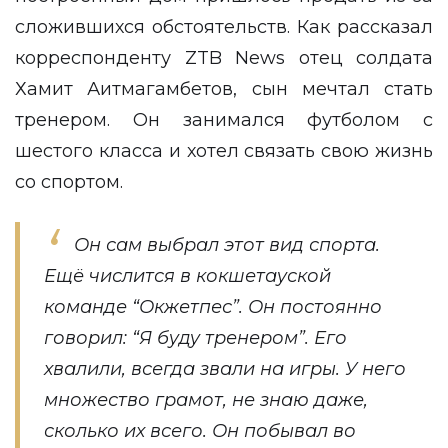
сложившихся обстоятельств. Как рассказал
корреспонденту
ZTB News
отец солдата
Хамит Аитмагамбетов, сын мечтал стать
тренером. Он занимался футболом с
шестого класса и хотел связать свою жизнь
со спортом.
Он сам выбрал этот вид спорта.
Ещё числится в кокшетауской
команде “Окжетпес”. Он постоянно
говорил: “Я буду тренером”. Его
хвалили, всегда звали на игры. У него
множество грамот, не знаю даже,
сколько их всего. Он побывал во