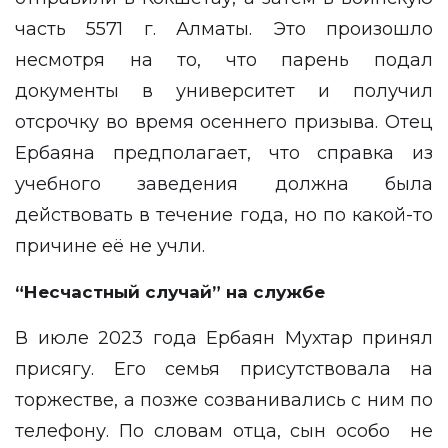
часть 5571 г. Алматы. Это произошло
несмотря на то, что парень подал
документы в университет и получил
отсрочку во время осеннего призыва. Отец
Ербаяна предполагает, что справка из
учебного заведения должна была
действовать в течение года, но по какой-то
причине её не учли.
“Несчастный случай” на службе
В июле 2023 года Ербаян Мухтар принял
присягу. Его семья присутствовала на
торжестве, а позже созванивались с ним по
телефону. По словам отца, сын особо не