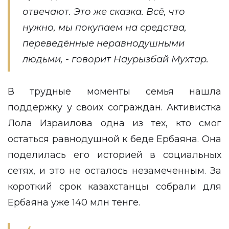
отвечают. Это же сказка. Всё, что
нужно, мы покупаем на средства,
переведённые неравнодушными
людьми, - говорит Наурызбай Мухтар.
В трудные моменты семья нашла
поддержку у своих сограждан. Активистка
Лола Израилова одна из тех, кто смог
остаться равнодушной к беде Ербаяна. Она
поделилась его историей в социальных
сетях, и это не осталось незамеченным. За
короткий срок казахстанцы собрали для
Ербаяна уже 140 млн тенге.