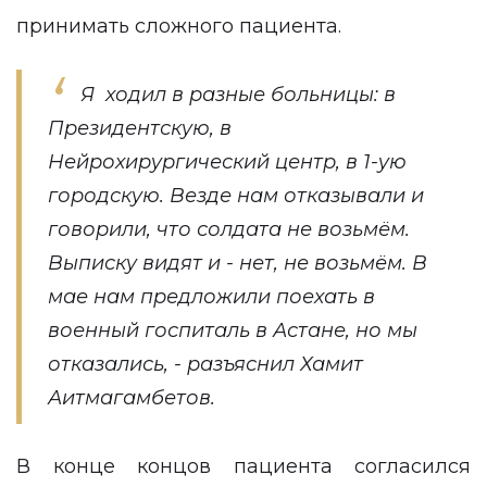
принимать сложного пациента.
Я ходил в разные больницы: в
Президентскую, в
Нейрохирургический центр, в 1-ую
городскую. Везде нам отказывали и
говорили, что солдата не возьмём.
Выписку видят и - нет, не возьмём. В
мае нам предложили поехать в
военный госпиталь в Астане, но мы
отказались, - разъяснил Хамит
Аитмагамбетов.
В конце концов пациента согласился