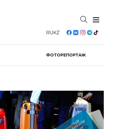
RU
KZ
ФОТОРЕПОРТАЖ